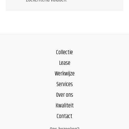
Collectie
Lease
Werkwijze
Services
Over ons
Kwaliteit
Contact