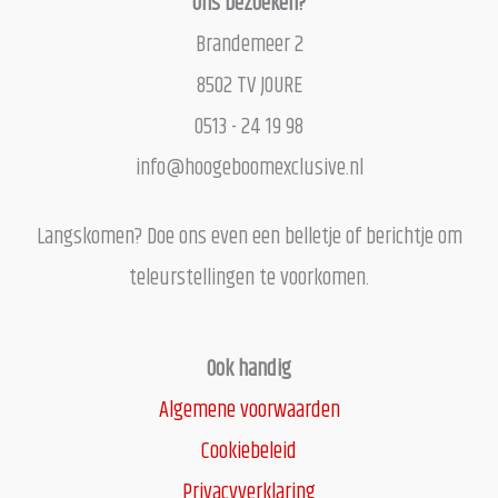
Ons bezoeken?
Brandemeer 2
8502 TV JOURE
0513 - 24 19 98
info@hoogeboomexclusive.nl
Langskomen? Doe ons even een belletje of berichtje om
teleurstellingen te voorkomen.
Ook handig
Algemene voorwaarden
Cookiebeleid
Privacyverklaring