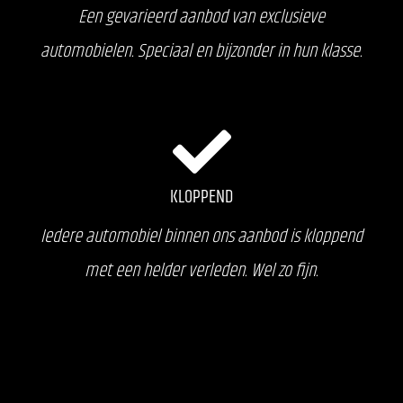
Een gevarieerd aanbod van exclusieve
automobielen. Speciaal en bijzonder in hun klasse.
KLOPPEND
Iedere automobiel binnen ons aanbod is kloppend
met een helder verleden. Wel zo fijn.