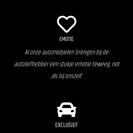
EMOTIE
Al onze automobielen brengen bij de
autoliefhebber een stukje emotie teweeg, net
als bij onszelf.
EXCLUSIEF