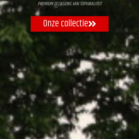
PREMIUM OCCASIONS VAN TOPKWALITEIT
Onze collectie