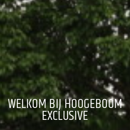
WELKOM BIJ HOOGEBOOM
EXCLUSIVE