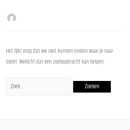
Het lijkt erop dat we niet kunnen vinden waar je naar
zoekt. Wellicht dat een zoekopdracht kan helpen.